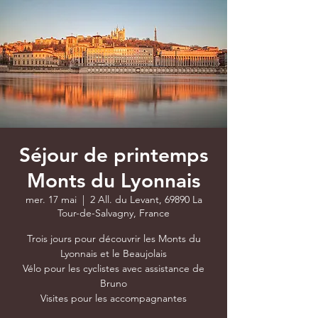
Séjour de printemps
Monts du Lyonnais
mer. 17 mai
  |  
2 All. du Levant, 69890 La
Tour-de-Salvagny, France
Trois jours pour découvrir les Monts du
Lyonnais et le Beaujolais
Vélo pour les cyclistes avec assistance de
Bruno
Visites pour les accompagnantes